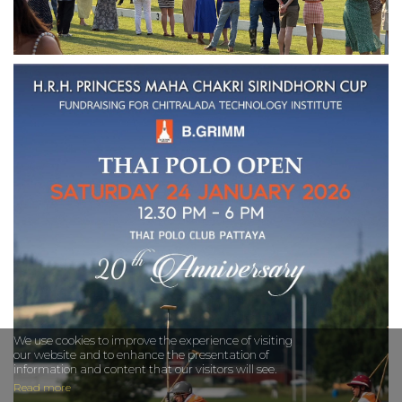
We use cookies to improve the experience of visiting
our website and to enhance the presentation of
information and content that our visitors will see.
Read more