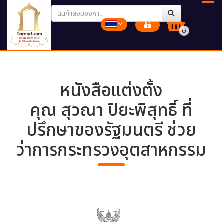
0
หนังสือแต่งตั้ง
คุณ สุวณา ปิยะพิสุทธิ์ ที่
ปรึกษาของรัฐมนตรี ช่วย
ว่าการกระทรวงอุตสาหกรรม