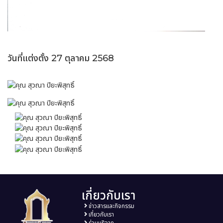
วันที่แต่งตั้ง 27 ตุลาคม 2568
เกี่ยวกับเรา
ข่าวสารและกิจกรรม
เกี่ยวกับเรา