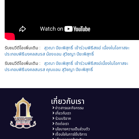
รับชมวีดีโอเพิ่มเติม :
สุวณา ปิยะพิสุทธิ์ เข้าร่วมพิธีสงฆ์ เนื่องในโอกาสจะ
ประกอบพิธีมงคลสมรส น้องแอน สุวิชญา ปิยะพิสุทธิ์
รับชมวีดีโอเพิ่มเติม :
สุวณา ปิยะพิสุทธิ์ เข้าร่วมพิธีสงฆ์เนื่องในโอกาสจะ
ประกอบพิธีมงคลสมรส คุณแอน สุวิชญา ปิยะพิสุทธิ์
เกี่ยวกับเรา
ข่าวสารและกิจกรรม
เกี่ยวกับเรา
ร่วมบริจาค
ติดต่อเรา
นโยบายความเป็นส่วนตัว
เงื่อนไขในการใช้บริการ