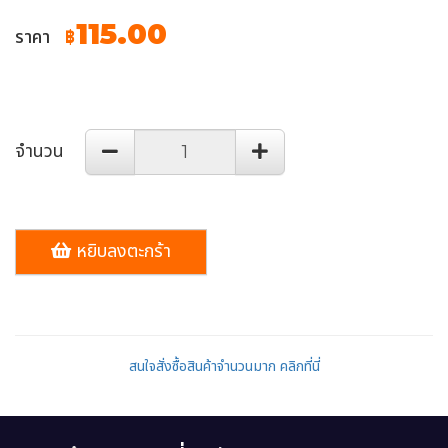
115.00
ราคา
฿
จำนวน
หยิบลงตะกร้า
สนใจสั่งซื้อสินค้าจำนวนมาก คลิกที่นี่