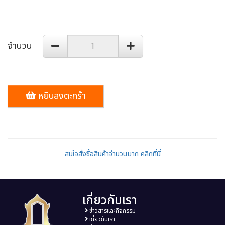
จำนวน
หยิบลงตะกร้า
สนใจสั่งซื้อสินค้าจำนวนมาก คลิกที่นี่
เกี่ยวกับเรา
ข่าวสารและกิจกรรม
เกี่ยวกับเรา