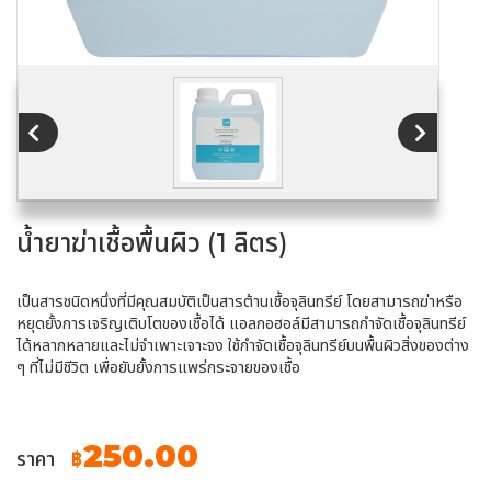
น้ำยาฆ่าเชื้อพื้นผิว (1 ลิตร)
เป็นสารชนิดหนึ่งที่มีคุณสมบัติเป็นสารต้านเชื้อจุลินทรีย์ โดยสามารถฆ่าหรือ
หยุดยั้งการเจริญเติบโตของเชื้อได้ แอลกอฮอล์มีสามารถกำจัดเชื้อจุลินทรีย์
ได้หลากหลายและไม่จำเพาะเจาะจง ใช้กำจัดเชื้อจุลินทรีย์บนพื้นผิวสิ่งของต่าง
ๆ ที่ไม่มีชีวิต เพื่อยับยั้งการแพร่กระจายของเชื้อ
250.00
ราคา
฿