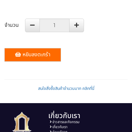
จำนวน
หยิบลงตะกร้า
สนใจสั่งซื้อสินค้าจำนวนมาก คลิกที่นี่
เกี่ยวกับเรา
ข่าวสารและกิจกรรม
เกี่ยวกับเรา