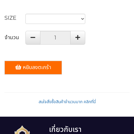
SIZE
จำนวน
หยิบลงตะกร้า
สนใจสั่งซื้อสินค้าจำนวนมาก คลิกที่นี่
เกี่ยวกับเรา