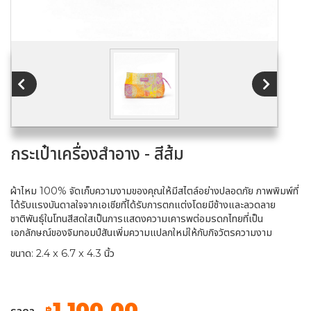
กระเป๋าเครื่องสำอาง - สีส้ม
ผ้าไหม 100% จัดเก็บความงามของคุณให้มีสไตล์อย่างปลอดภัย ภาพพิมพ์ที่
ได้รับแรงบันดาลใจจากเอเชียที่ได้รับการตกแต่งโดยมีช้างและลวดลาย
ชาติพันธุ์ในโทนสีสดใสเป็นการแสดงความเคารพต่อมรดกไทยที่เป็น
เอกลักษณ์ของจิมทอมป์สันเพิ่มความแปลกใหม่ให้กับกิจวัตรความงาม
ขนาด: 2.4 x 6.7 x 4.3 นิ้ว
1,100.00