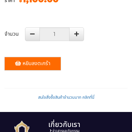
ราคา
฿
จำนวน
หยิบลงตะกร้า
สนใจสั่งซื้อสินค้าจำนวนมาก คลิกที่นี่
เกี่ยวกับเรา
ข่าวสารและกิจกรรม