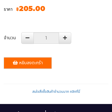
205.00
ราคา
฿
จำนวน
หยิบลงตะกร้า
สนใจสั่งซื้อสินค้าจำนวนมาก คลิกที่นี่