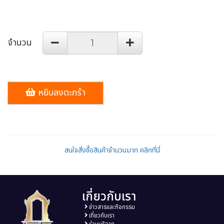
จำนวน
หยิบลงตะกร้า
สนใจสั่งซื้อสินค้าจำนวนมาก คลิกที่นี่
เกี่ยวกับเรา
ข่าวสารและกิจกรรม
เกี่ยวกับเรา