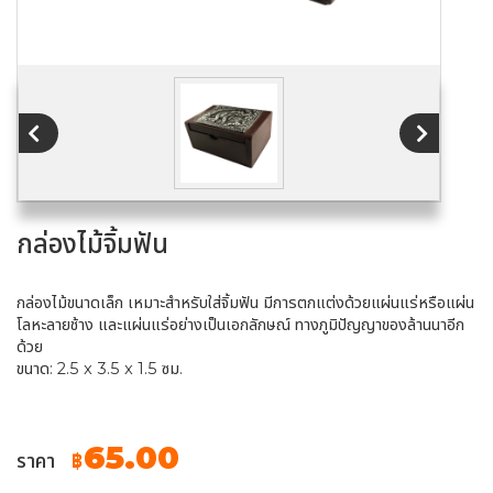
กล่องไม้จิ้มฟัน
กล่องไม้ขนาดเล็ก เหมาะสำหรับใส่จิ้มฟัน มีการตกแต่งด้วยแผ่นแร่หรือแผ่น
โลหะลายช้าง และแผ่นแร่อย่างเป็นเอกลักษณ์ ทางภูมิปัญญาของล้านนาอีก
ด้วย
ขนาด: 2.5 x 3.5 x 1.5 ซม.
65.00
ราคา
฿