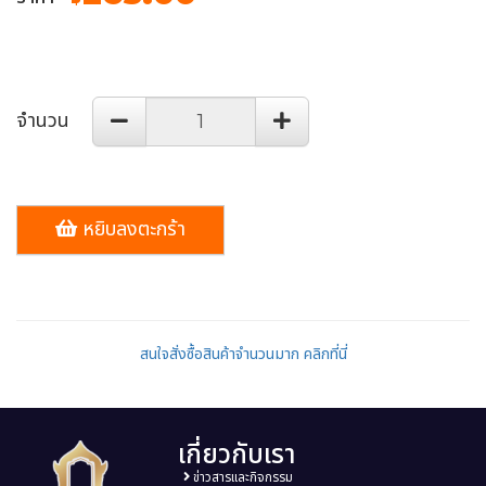
จำนวน
หยิบลงตะกร้า
สนใจสั่งซื้อสินค้าจำนวนมาก คลิกที่นี่
เกี่ยวกับเรา
ข่าวสารและกิจกรรม