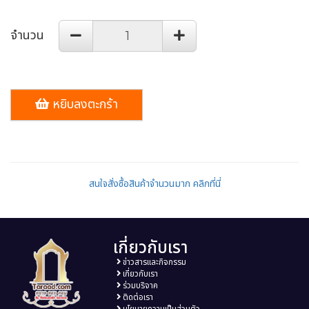
จำนวน
หยิบลงตะกร้า
สนใจสั่งซื้อสินค้าจำนวนมาก คลิกที่นี่
เกี่ยวกับเรา
ข่าวสารและกิจกรรม
เกี่ยวกับเรา
ร่วมบริจาค
ติดต่อเรา