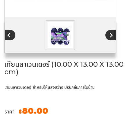
เทียนลาเวนเดอร์ (10.00 X 13.00 X 13.00
cm)
เทียนลาเวนเดอร์ สำหรับให้แสงสว่าง ปรับกลิ่นภายในบ้าน
80.00
ราคา
฿