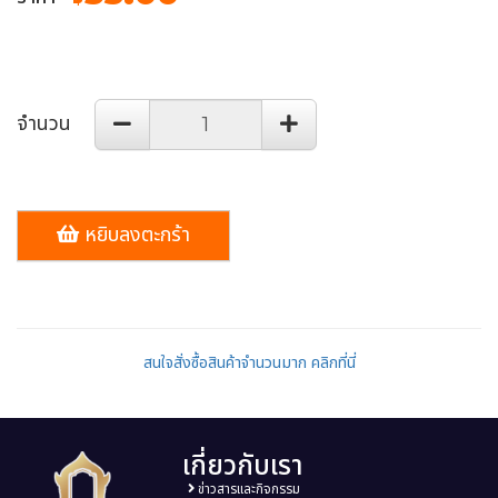
จำนวน
หยิบลงตะกร้า
สนใจสั่งซื้อสินค้าจำนวนมาก คลิกที่นี่
เกี่ยวกับเรา
ข่าวสารและกิจกรรม