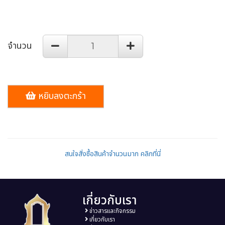
จำนวน
หยิบลงตะกร้า
สนใจสั่งซื้อสินค้าจำนวนมาก คลิกที่นี่
เกี่ยวกับเรา
ข่าวสารและกิจกรรม
เกี่ยวกับเรา