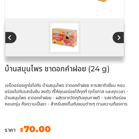
บ้านสมุนไพร ชาดอกคำฝอย (24 g)
เอร็ดอร่อยถูกใจไปกับ บ้านสมุนไพร ชาดอกคำฝอย ชารสชาติเยี่ยม หอม
อร่อยไปกับรสเข้มข้น ลงตัว ที่ให้คุณอร่อยได้ทุกที่ ทุกโอกาส และทุกเวลา -
บ้านสมุนไพร ชาดอกคำฝอย - ผลิตจากวัตถุดิบคุณภาพดี - รสชาติอร่อย
หอมกรุ่น ถึงความเป็นชา - สำหรับชงดื่มกับขนมต่างๆ ตามความต้องการ
70.00
ราคา
฿