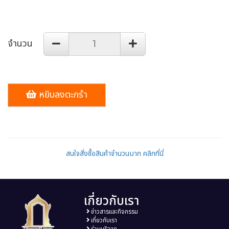
จำนวน
หยิบลงตะกร้า
สนใจสั่งซื้อสินค้าจำนวนมาก คลิกที่นี่
เกี่ยวกับเรา
ข่าวสารและกิจกรรม
เกี่ยวกับเรา