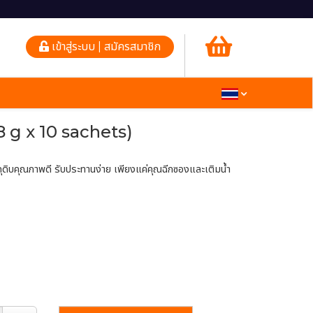
เข้าสู่ระบบ | สมัครสมาชิก
ี (18 g x 10 sachets)
ัตถุดิบคุณภาพดี รับประทานง่าย เพียงแค่คุณฉีกซองและเติมน้ำ