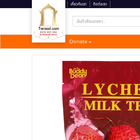
ติดตามสถานะจัดส่ง
เกี่ยวกับเรา
ติดต่อเรา
Donate