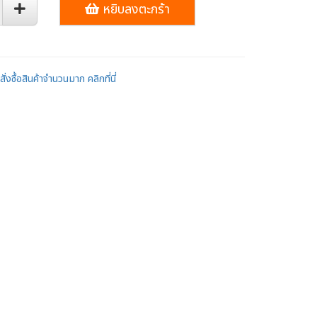
หยิบลงตะกร้า
ั่งซื้อสินค้าจำนวนมาก คลิกที่นี่