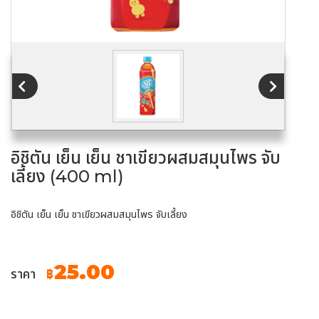
อิชิตัน เย็น เย็น ชาเขียวผสมสมุนไพร จับ
เลี้ยง (400 ml)
อิชิตัน เย็น เย็น ชาเขียวผสมสมุนไพร จับเลี้ยง
25.00
ราคา
฿