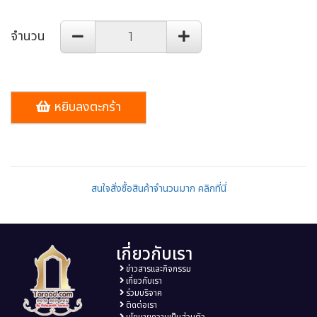
จำนวน
หยิบลงตะกร้า
สนใจสั่งซื้อสินค้าจำนวนมาก คลิกที่นี่
เกี่ยวกับเรา
ข่าวสารและกิจกรรม
เกี่ยวกับเรา
ร่วมบริจาค
ติดต่อเรา