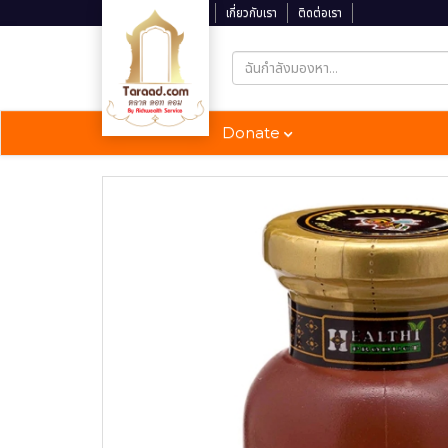
ติดตามสถานะจัดส่ง
เกี่ยวกับเรา
ติดต่อเรา
Donate