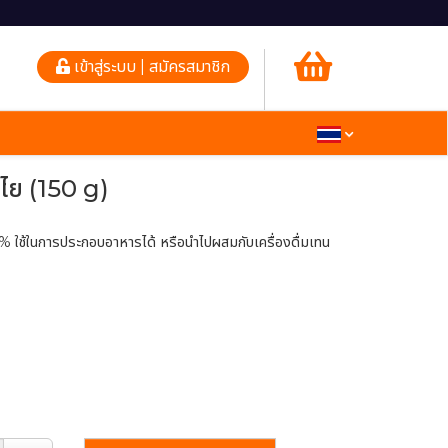
เข้าสู่ระบบ | สมัครสมาชิก
ำไย (150 g)
% ใช้ในการประกอบอาหารได้ หรือนำไปผสมกับเครื่องดื่มเทน