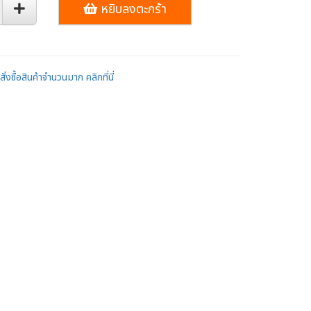
หยิบลงตะกร้า
ั่งซื้อสินค้าจำนวนมาก คลิกที่นี่