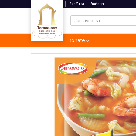
ติดตามสถานะจัดส่ง
เกี่ยวกับเรา
ติดต่อเรา
Donate