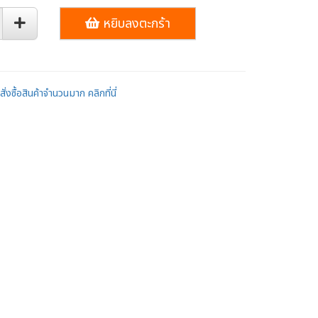
หยิบลงตะกร้า
ั่งซื้อสินค้าจำนวนมาก คลิกที่นี่