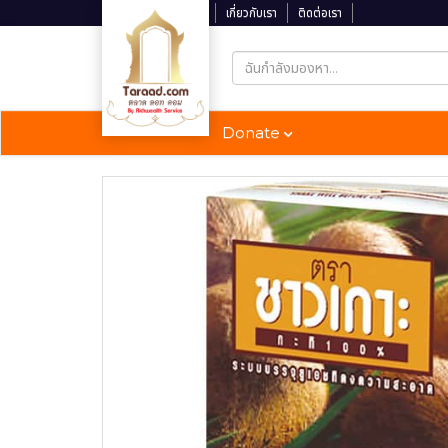
ติดตามสถานะจัดส่ง
เกี่ยวกับเรา
ติดต่อเรา
Donate