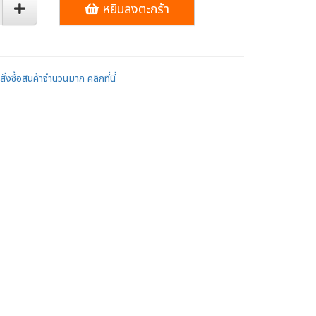
หยิบลงตะกร้า
ั่งซื้อสินค้าจำนวนมาก คลิกที่นี่