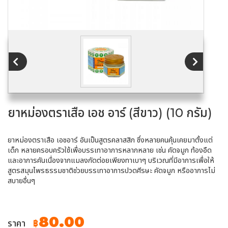
ยาหม่องตราเสือ เอช อาร์ (สีขาว) (10 กรัม)
ยาหม่องตราเสือ เอชอาร์ อันเป็นสูตรคลาสสิก ซึ่งหลายคนคุ้นเคยมาตั้งแต่
เด็ก หลายครอบครัวใช้เพื่อบรรเทาอาการหลากหลาย เช่น คัดจมูก ท้องอืด
และอาการคันเนื่องจากแมลงกัดต่อยเพียงทาเบาๆ บริเวณที่มีอาการเพื่อให้
สูตรสมุนไพรธรรมชาติช่วยบรรเทาอาการปวดศีรษะ คัดจมูก หรืออาการไม่
สบายอื่นๆ
80.00
ราคา
฿