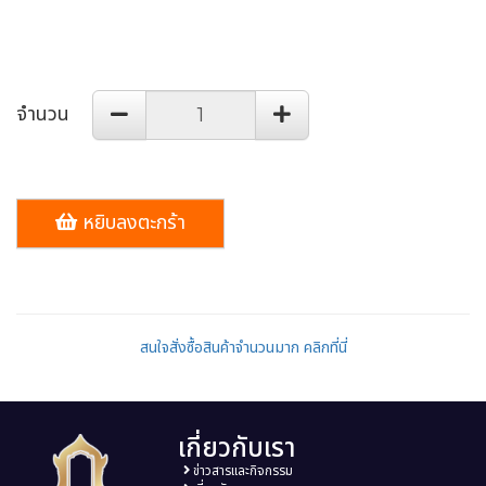
จำนวน
หยิบลงตะกร้า
สนใจสั่งซื้อสินค้าจำนวนมาก คลิกที่นี่
เกี่ยวกับเรา
ข่าวสารและกิจกรรม