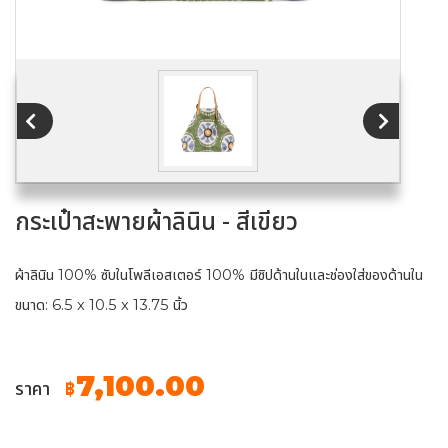
กระเป๋าสะพายผ้าลินิน - สีเขียว
ผ้าลินิน 100% ซับในโพลีเอสเตอร์ 100% มีซิปด้านในและช่องใส่ของด้านใน
ขนาด: 6.5 x 10.5 x 13.75 นิ้ว
7,100.00
ราคา
฿