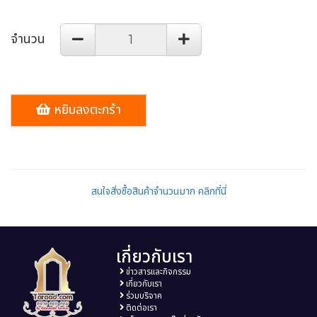
จำนวน
หยิบลงตะกร้า
สนใจสั่งซื้อสินค้าจำนวนมาก คลิกที่นี่
เกี่ยวกับเรา
ข่าวสารและกิจกรรม
เกี่ยวกับเรา
ร่วมบริจาค
ติดต่อเรา