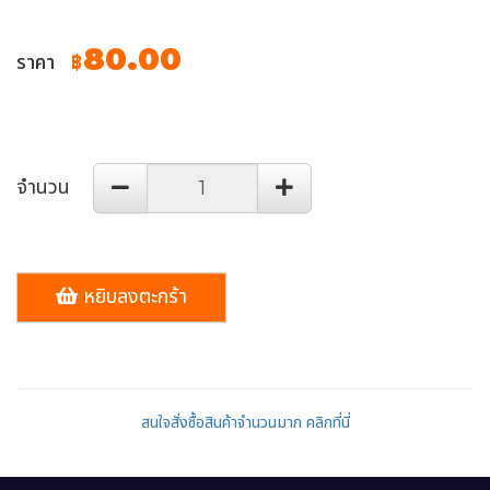
80.00
ราคา
฿
จำนวน
หยิบลงตะกร้า
สนใจสั่งซื้อสินค้าจำนวนมาก คลิกที่นี่