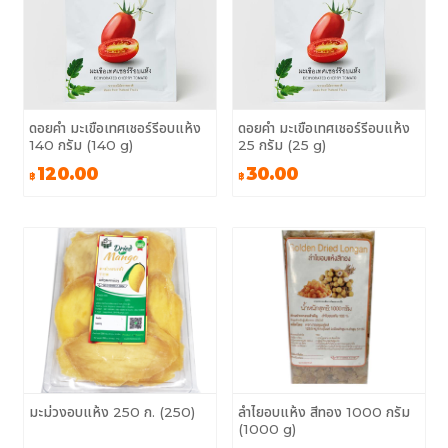
ดอยคำ มะเขือเทศเชอร์รีอบแห้ง
ดอยคำ มะเขือเทศเชอร์รีอบแห้ง
140 กรัม (140 g)
25 กรัม (25 g)
120.00
30.00
฿
฿
มะม่วงอบแห้ง 250 ก. (250)
ลำไยอบแห้ง สีทอง 1000 กรัม
(1000 g)