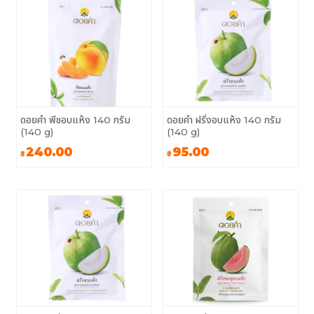
ดอยคำ พีชอบแห้ง 140 กรัม
ดอยคำ ฝรั่งอบแห้ง 140 กรัม
(140 g)
(140 g)
240.00
95.00
฿
฿