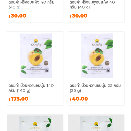
ดอยคำ ฝรั่งอบแห้ง 40 กรัม
ดอยคำ ฝรั่งชมพูอบแห้ง 40
(40 g)
กรัม (40 g)
30.00
30.00
฿
฿
ดอยคำ บ๊วยหวานอบนุ่ม 140
ดอยคำ บ๊วยหวานอบนุ่ม 25 กรัม
กรัม (140 g)
(25 g)
175.00
40.00
฿
฿