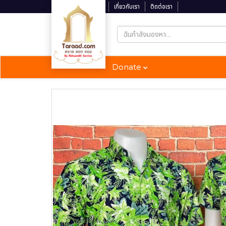
ติดตามสถานะจัดส่ง
เกี่ยวกับเรา
ติดต่อเรา
Donate