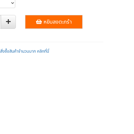
หยิบลงตะกร้า
ั่งซื้อสินค้าจำนวนมาก คลิกที่นี่