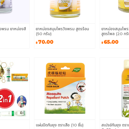
งพรม ยาหม่องสี
ยาหม่องสมุนไพรวังพรม สูตรร้อน
ยาหม่องสมุนไพร
(50 กรัม)
สูตรไพล (20 กรั
70.00
65.00
฿
฿
แผ่นปิดกันยุง ตราเสือ (10 ชิ้น)
สเปรย์กันยุง ตรา