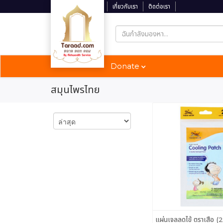
ติดตามสถานะจัดส่ง
เกี่ยวกับเรา
ติดต่อเรา
Donate
สมุนไพรไทย
แผ่นเจลลดไข้ ตราเสือ (2