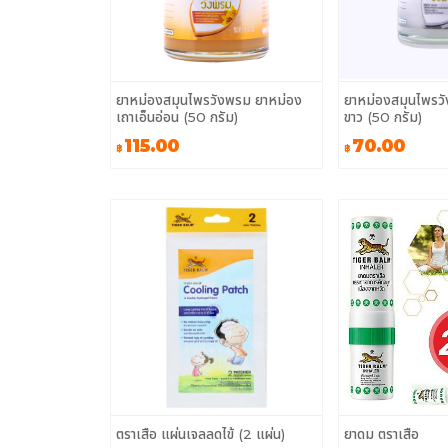
ยาหม่องสมุนไพรวังพรม ยาหม่อง
ยาหม่องสมุนไพรวั
เถาเอ็นอ่อน (50 กรัม)
ขาว (50 กรัม)
115.00
70.00
฿
฿
ตราเสือ แผ่นเจลลดไข้ (2 แผ่น)
ยาดม ตราเสือ