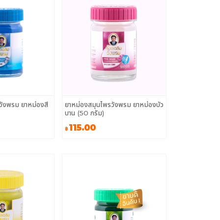
วังพรม ยาหม่องสี
ยาหม่องสมุนไพรวังพรม ยาหม่องบัว
บาน (50 กรัม)
115.00
฿