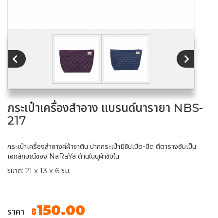
กระเป๋าเครื่องสำอาง แบรนด์นารายา NBS-
217
กระเป๋าเครื่องสำอางค์ผ้าซาติน ปากกระเป๋ามีซิปเปิด-ปิด ตีตารางอันเป็น
เอกลักษณ์ของ NaRaYa ด้านในบุผ้าซับใน
ขนาด: 21 x 13 x 6 ซม.
150.00
ราคา
฿