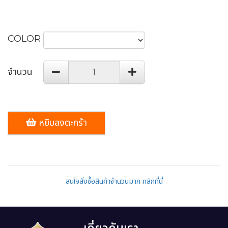
COLOR
จำนวน
หยิบลงตะกร้า
สนใจสั่งซื้อสินค้าจำนวนมาก คลิกที่นี่