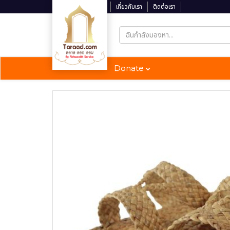
ติดตามสถานะจัดส่ง
เกี่ยวกับเรา
ติดต่อเรา
Donate