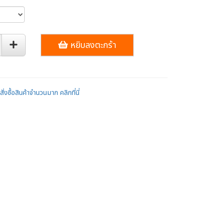
หยิบลงตะกร้า
ั่งซื้อสินค้าจำนวนมาก คลิกที่นี่