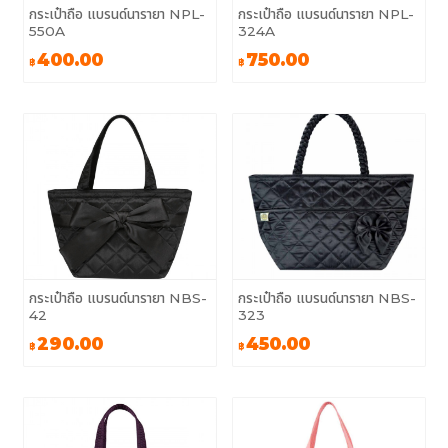
กระเป๋าถือ แบรนด์นารายา NPL-
กระเป๋าถือ แบรนด์นารายา NPL-
550A
324A
400.00
750.00
฿
฿
กระเป๋าถือ แบรนด์นารายา NBS-
กระเป๋าถือ แบรนด์นารายา NBS-
42
323
290.00
450.00
฿
฿