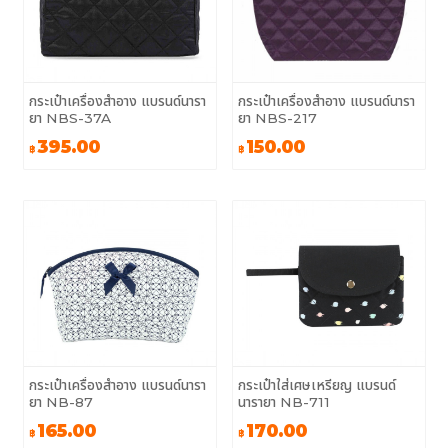
กระเป๋าเครื่องสำอาง แบรนด์นารา
กระเป๋าเครื่องสำอาง แบรนด์นารา
ยา NBS-37A
ยา NBS-217
395.00
150.00
฿
฿
กระเป๋าเครื่องสำอาง แบรนด์นารา
กระเป๋าใส่เศษเหรียญ แบรนด์
ยา NB-87
นารายา NB-711
165.00
170.00
฿
฿