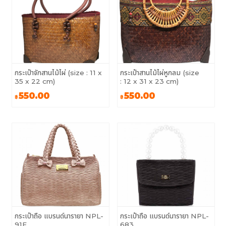
กระเป๋าจักสานไม้ไผ่ (size : 11 x
กระเป๋าสานไม้ไผ่หูกลม (size
35 x 22 cm)
: 12 x 31 x 23 cm)
550.00
550.00
฿
฿
กระเป๋าถือ แบรนด์นารายา NPL-
กระเป๋าถือ แบรนด์นารายา NPL-
91E
683