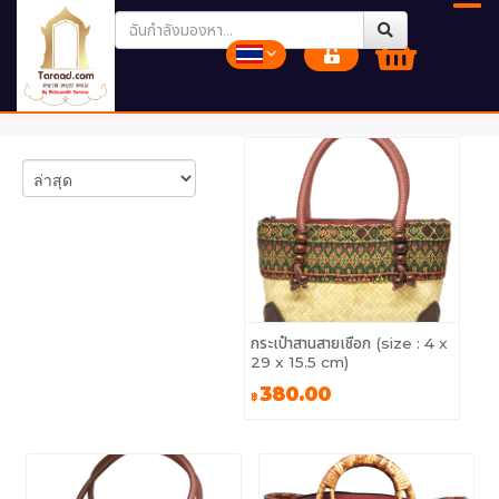
กระเป๋าสานสายเชือก (size : 4 x
29 x 15.5 cm)
380.00
฿