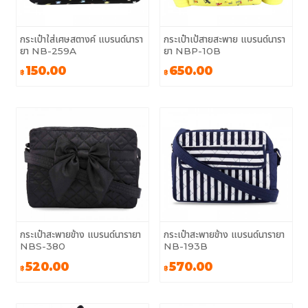
กระเป๋าใส่เศษสตางค์ แบรนด์นารา
กระเป๋าเป้สายสะพาย แบรนด์นารา
ยา NB-259A
ยา NBP-10B
150.00
650.00
฿
฿
กระเป๋าสะพายข้าง แบรนด์นารายา
กระเป๋าสะพายข้าง แบรนด์นารายา
NBS-380
NB-193B
520.00
570.00
฿
฿